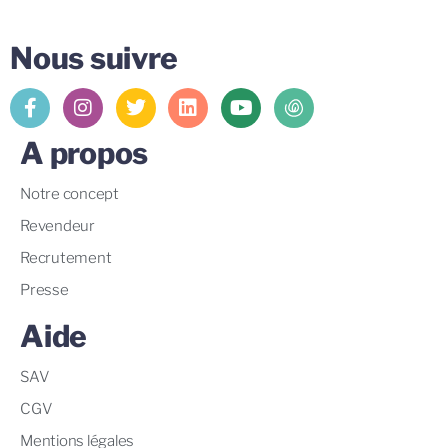
Nous suivre
A propos
Notre concept
Revendeur
Recrutement
Presse
Aide
SAV
CGV
Mentions légales