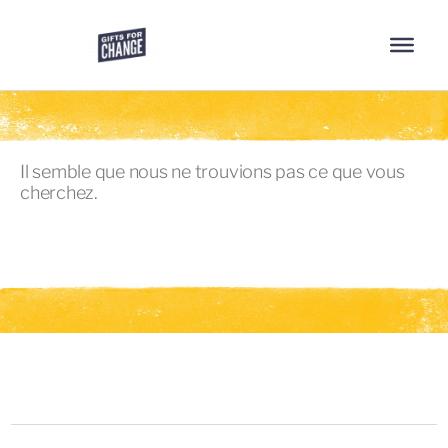
Il semble que nous ne trouvions pas ce que vous
cherchez.