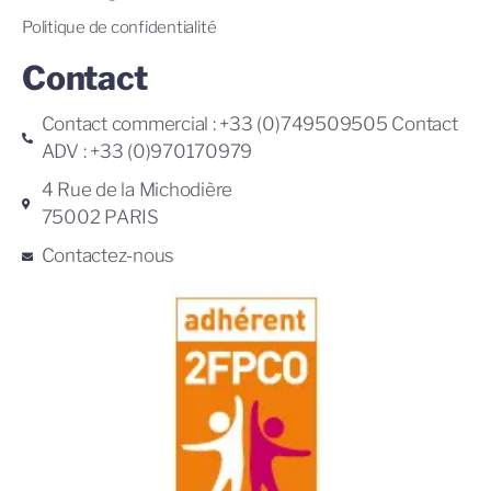
Politique de confidentialité
Contact
Contact commercial : +33 (0)749509505 Contact
ADV : +33 (0)970170979
4 Rue de la Michodière
75002 PARIS
Contactez-nous