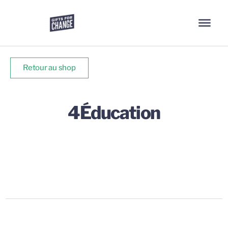
Retour au shop
4Éducation