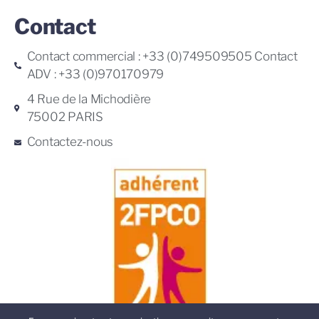
Contact
Contact commercial : +33 (0)749509505 Contact
ADV : +33 (0)970170979
4 Rue de la Michodière
75002 PARIS
Contactez-nous