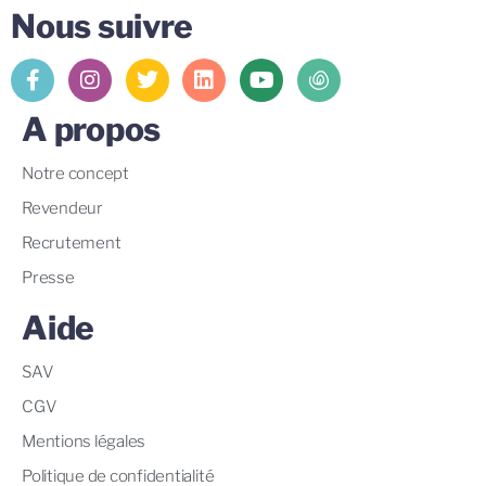
Nous suivre
A propos
Notre concept
Revendeur
Recrutement
Presse
Aide
SAV
CGV
Mentions légales
Politique de confidentialité