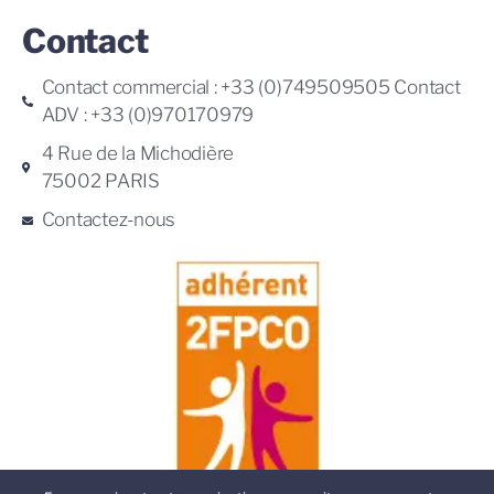
Contact
Contact commercial : +33 (0)749509505 Contact
ADV : +33 (0)970170979
4 Rue de la Michodière
75002 PARIS
Contactez-nous