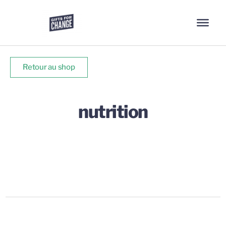
Retour au shop
nutrition