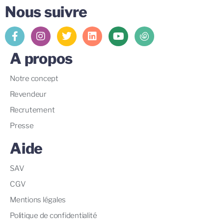
Nous suivre
A propos
Notre concept
Revendeur
Recrutement
Presse
Aide
SAV
CGV
Mentions légales
Politique de confidentialité