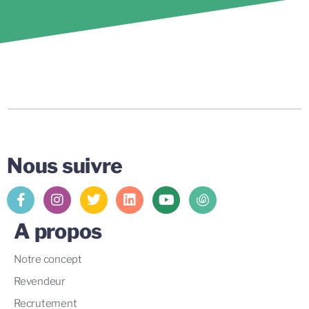
Nous suivre
A propos
Notre concept
Revendeur
Recrutement