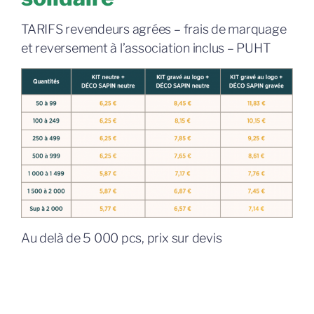
TARIFS revendeurs agrées – frais de marquage
et reversement à l’association inclus – PUHT
Au delà de 5 000 pcs, prix sur devis