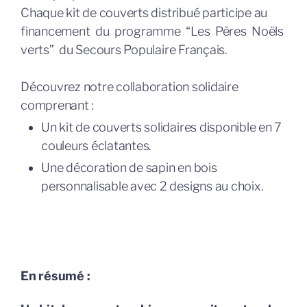
Chaque kit de couverts distribué participe au
financement du programme “Les Pères Noëls
verts” du Secours Populaire Français.
Découvrez notre collaboration solidaire
comprenant :
Un kit de couverts solidaires disponible en 7
couleurs éclatantes.
Une décoration de sapin en bois
personnalisable avec 2 designs au choix.
En résumé :