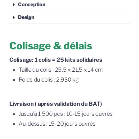
Conception
Design
Colisage & délais
Colisage: 1 colis = 25 kits solidaires
Taille du colis : 25,5 x 21,5 x 14 cm
Poids du colis : 2,930 kg
Livraison ( après validation du BAT)
Jusqu’à 1 500 pcs : 10-15 jours ouvrés
Au-dessus : 15-20 jours ouvrés