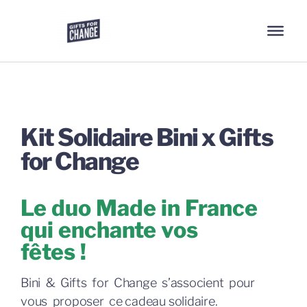
Kit Solidaire Bini x Gifts
for Change
Le duo Made in France
qui enchante vos
fêtes !
Bini & Gifts for Change s’associent pour
vous proposer ce cadeau solidaire.