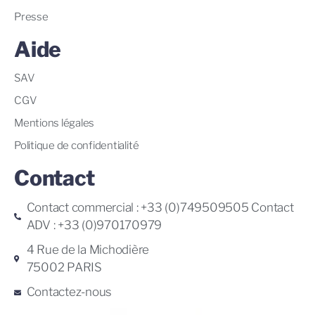
Presse
Aide
SAV
CGV
Mentions légales
Politique de confidentialité
Contact
Contact commercial : +33 (0)749509505 Contact
ADV : +33 (0)970170979
4 Rue de la Michodière
75002 PARIS
Contactez-nous