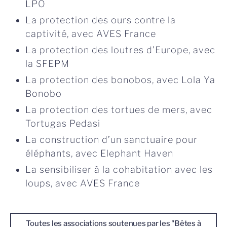
LPO
La protection des ours contre la
captivité, avec AVES France
La protection des loutres d’Europe, avec
la SFEPM
La protection des bonobos, avec Lola Ya
Bonobo
La protection des tortues de mers, avec
Tortugas Pedasi
La construction d’un sanctuaire pour
éléphants, avec Elephant Haven
La sensibiliser à la cohabitation avec les
loups, avec AVES France
Toutes les associations soutenues par les "Bêtes à