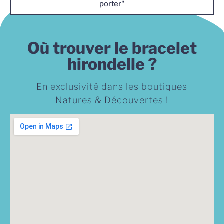
porter"
Où trouver le bracelet
hirondelle ?
En exclusivité dans les boutiques
Natures & Découvertes !