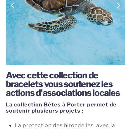
Avec cette collection de
bracelets vous soutenez les
actions d'associations locales
La collection Bêtes à Porter permet de
soutenir plusieurs projets :
La protection des hirondelles, avec la