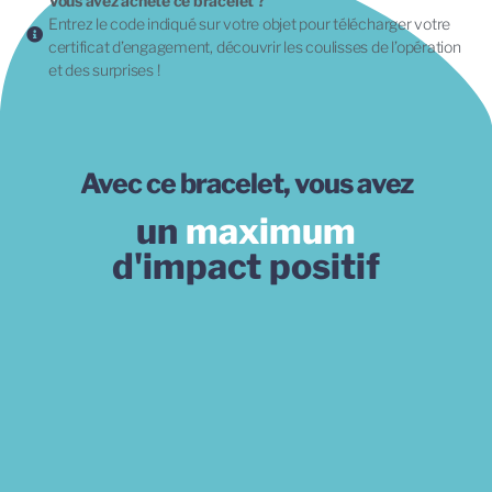
Vous avez acheté ce bracelet ?
Entrez le code indiqué sur votre objet pour télécharger votre
certificat d’engagement, découvrir les coulisses de l’opération
et des surprises !
Avec ce bracelet, vous avez
un
maximum
d'impact positif