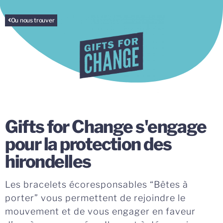
Ou nous trouver
Gifts for Change s'engage
pour la protection des
hirondelles
Les bracelets écoresponsables “Bêtes à
porter” vous permettent de rejoindre le
mouvement et de vous engager en faveur