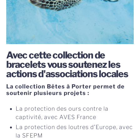
Avec cette collection de
bracelets vous soutenez les
actions d'associations locales
La collection Bêtes à Porter permet de
soutenir plusieurs projets :
La protection des ours contre la
captivité, avec AVES France
La protection des loutres d’Europe, avec
la SFEPM