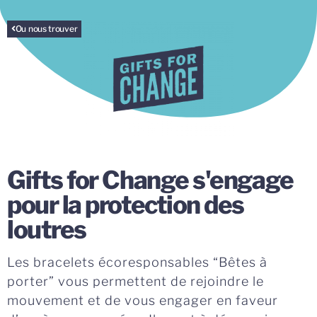
Ou nous trouver
Gifts for Change s'engage
pour la protection des
loutres
Les bracelets écoresponsables “Bêtes à
porter” vous permettent de rejoindre le
mouvement et de vous engager en faveur