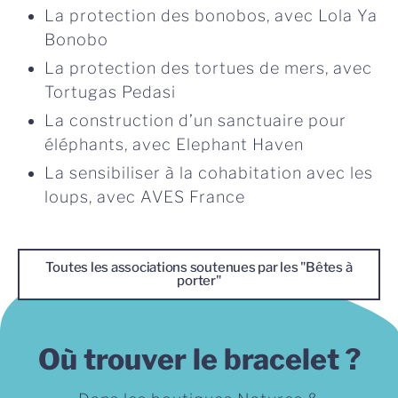
La protection des bonobos, avec Lola Ya
Bonobo
La protection des tortues de mers, avec
Tortugas Pedasi
La construction d’un sanctuaire pour
éléphants, avec Elephant Haven
La sensibiliser à la cohabitation avec les
loups, avec AVES France
Toutes les associations soutenues par les "Bêtes à
porter"
Où trouver le bracelet ?