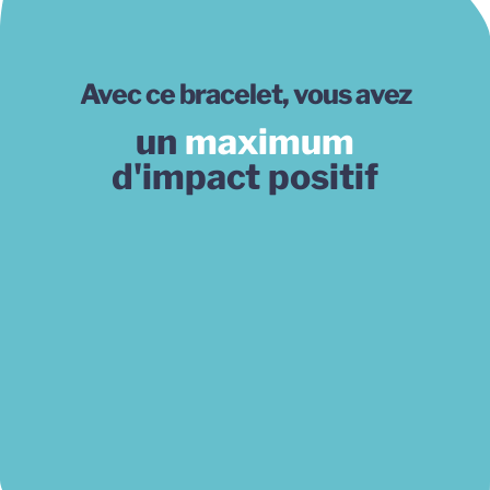
Avec ce bracelet, vous avez
un
maximum
d'impact positif