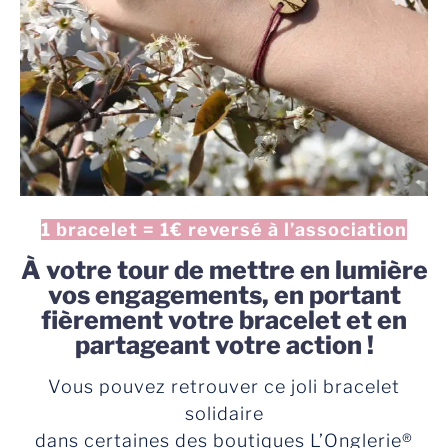
1 bracelet = 1€ reversé à l’association
À votre tour de mettre en lumière
vos engagements, en portant
fièrement votre bracelet et en
partageant votre action !
Vous pouvez retrouver ce joli bracelet
solidaire
dans certaines des boutiques L’Onglerie®