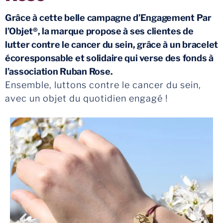
Grâce à cette belle campagne d’Engagement Par
l’Objet®, la marque propose à ses clientes de
lutter contre le cancer du sein, grâce à un bracelet
écoresponsable et solidaire qui verse des fonds à
l’association Ruban Rose.
Ensemble, luttons contre le cancer du sein,
avec un objet du quotidien engagé !