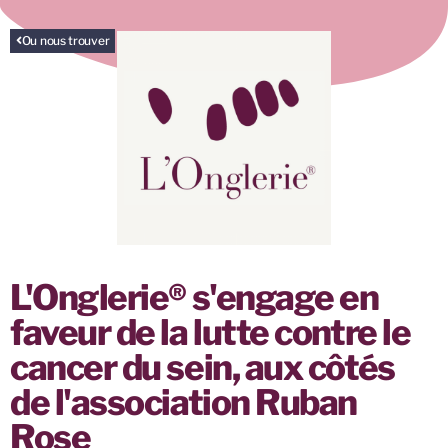
Ou nous trouver
L'Onglerie® s'engage en
faveur de la lutte contre le
cancer du sein, aux côtés
de l'association Ruban
Rose