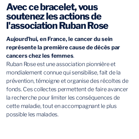
Avec ce bracelet, vous
soutenez les actions de
l'association Ruban Rose
Aujourd’hui, en France, le cancer du sein
représente la première cause de décès par
cancers chez les femmes
.
Ruban Rose est une association pionnière et
mondialement connue qui sensibilise, fait de la
prévention, témoigne et organise des récoltes de
fonds. Ces collectes permettent de faire avancer
la recherche pour limiter les conséquences de
cette maladie, tout en accompagnant le plus
possible les malades.