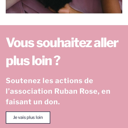
Vous souhaitez aller
plus loin ?
Soutenez les actions de
l’association Ruban Rose, en
faisant un don.
Je vais plus loin