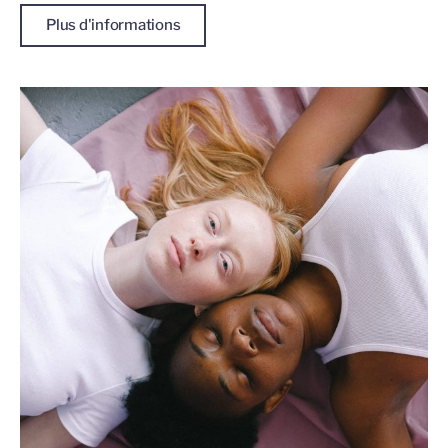
Plus d'informations