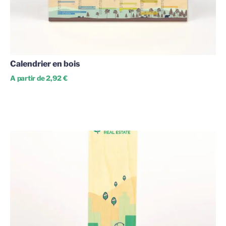
Calendrier en bois
A partir de 2,92 €