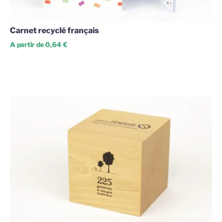
Carnet recyclé français
A partir de 0,64 €