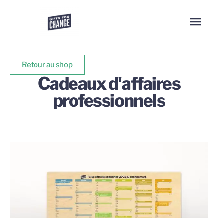
Retour au shop
Cadeaux d'affaires
professionnels