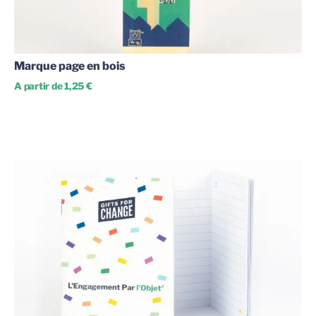
Marque page en bois
A partir de 1,25 €