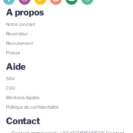
A propos
Notre concept
Revendeur
Recrutement
Presse
Aide
SAV
CGV
Mentions légales
Politique de confidentialité
Contact