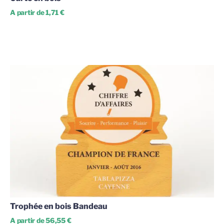
A partir de 1,71 €
Trophée en bois Bandeau
A partir de 56,55 €