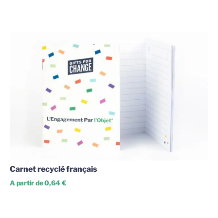
Carnet recyclé français
A partir de 0,64 €