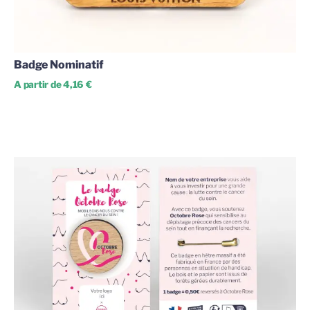
Badge Nominatif
A partir de 4,16 €