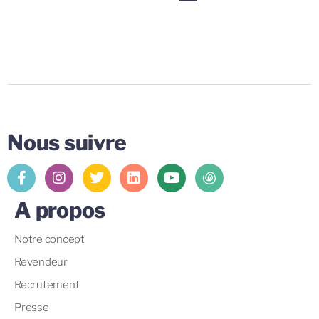
Nous suivre
A propos
Notre concept
Revendeur
Recrutement
Presse