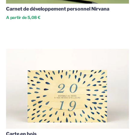
Carnet de développement personnel Nirvana
A partir de 5,08 €
Carte en bois