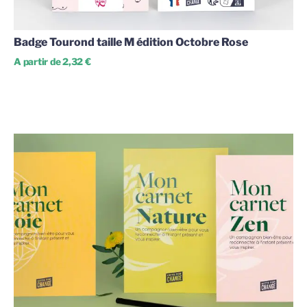
Badge Tourond taille M édition Octobre Rose
A partir de 2,32 €