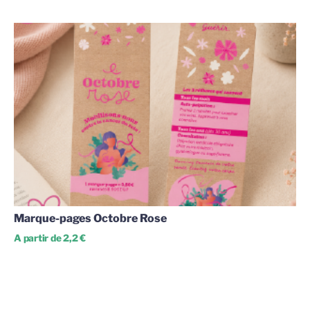
Marque-pages Octobre Rose
A partir de 2,2 €