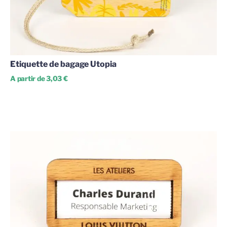
Etiquette de bagage Utopia
A partir de 3,03 €