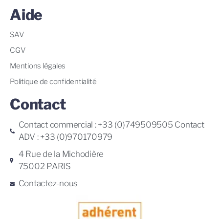
Aide
SAV
CGV
Mentions légales
Politique de confidentialité
Contact
Contact commercial : +33 (0)749509505 Contact
ADV : +33 (0)970170979
4 Rue de la Michodière
75002 PARIS
Contactez-nous