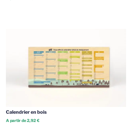
Calendrier en bois
A partir de 2,92 €