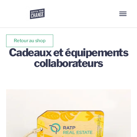
Retour au shop
Cadeaux et équipements
collaborateurs