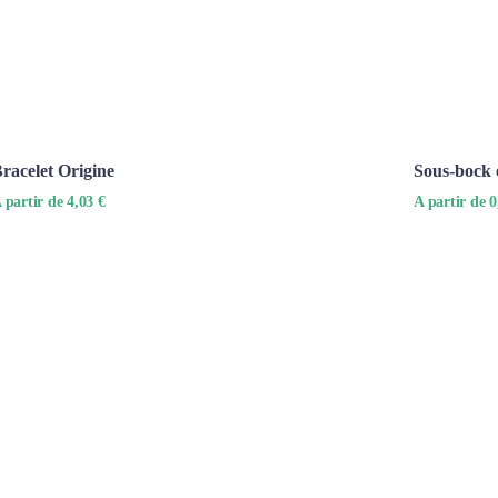
racelet Origine
Sous-bock 
 partir de 4,03 €
A partir de 0