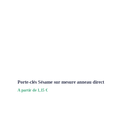
Porte-clés Sésame sur mesure anneau direct
A partir de 1,15 €