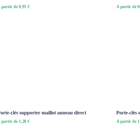
 partir de 0,95 €
A partir de 0
orte-clés supporter maillot anneau direct
Porte-clés 
 partir de 1,28 €
A partir de 1