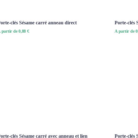
orte-clés Sésame carré anneau direct
Porte-clés
 partir de 0,88 €
A partir de 0
orte-clés Sésame carré avec anneau et lien
Porte-clés 