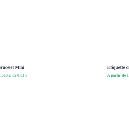
racelet Mini
Etiquette 
 partir de 0,81 €
A partir de 1