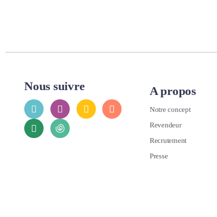
Nous suivre
A propos
Notre concept
Revendeur
Recrutement
Presse