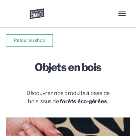
Retour au shop
Objets en bois
Découvrez nos produits à base de
bois issus de
forêts éco-gérées
.