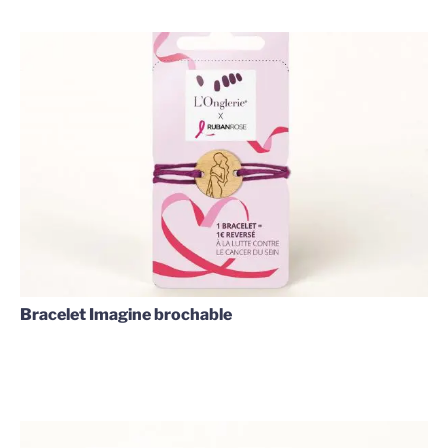
Bracelet Imagine brochable