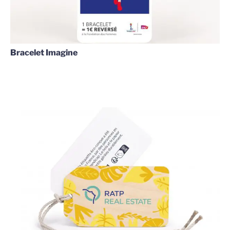
Bracelet Imagine