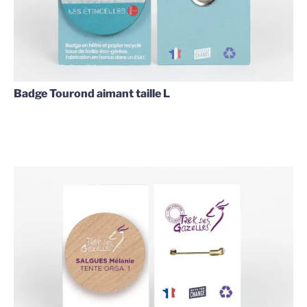
Badge Tourond aimant taille L