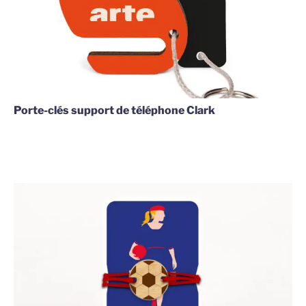
Porte-clés support de téléphone Clark