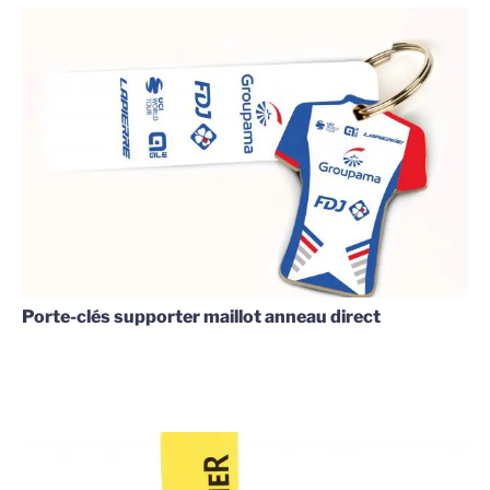
Porte-clés supporter maillot anneau direct