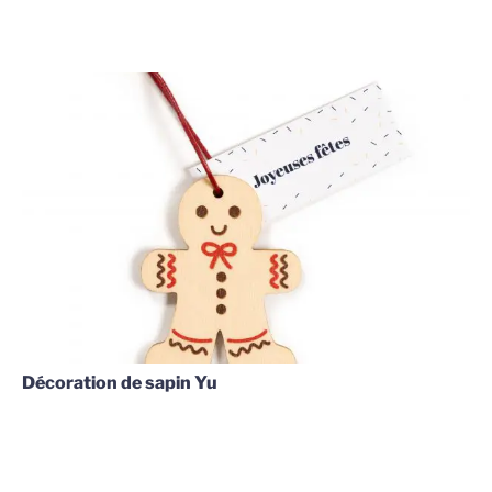
Décoration de sapin Yu