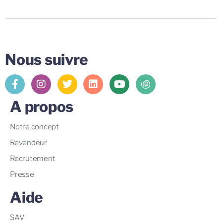
Nous suivre
A propos
Notre concept
Revendeur
Recrutement
Presse
Aide
SAV