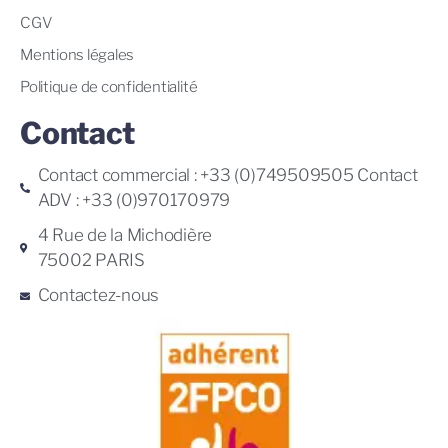
CGV
Mentions légales
Politique de confidentialité
Contact
Contact commercial : +33 (0)749509505 Contact
ADV : +33 (0)970170979
4 Rue de la Michodière
75002 PARIS
Contactez-nous