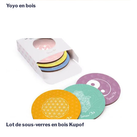
Yoyo en bois
Lot de sous-verres en bois Kupof