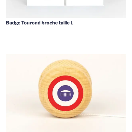
Badge Tourond broche taille L