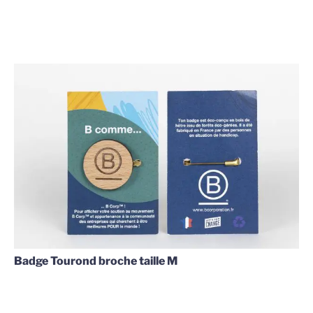
Badge Tourond broche taille M