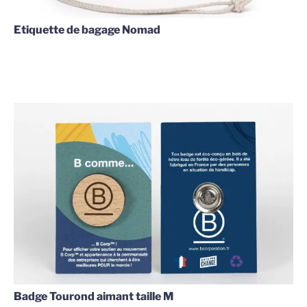
Etiquette de bagage Nomad
Badge Tourond aimant taille M