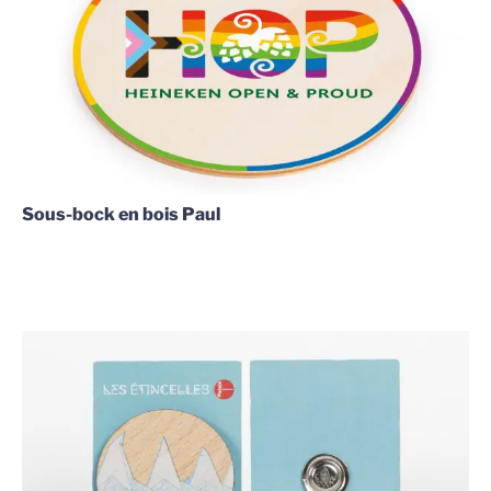
Sous-bock en bois Paul