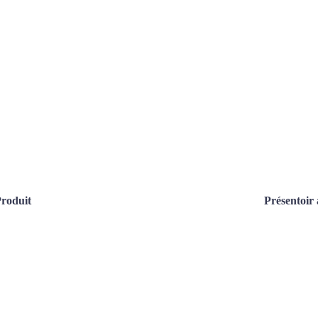
roduit
Présentoir 