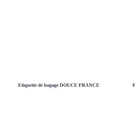
Etiquette de bagage DOUCE FRANCE
P