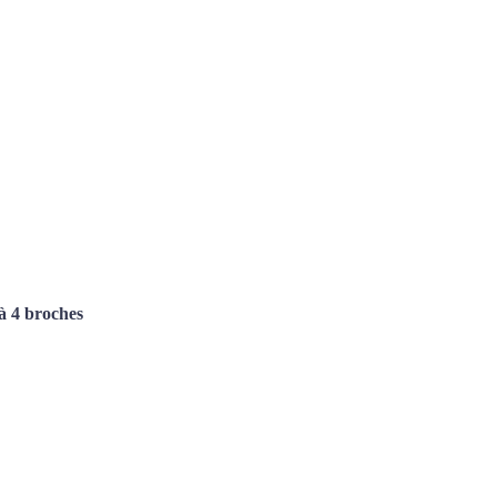
à 4 broches