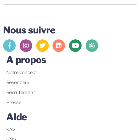
Nous suivre
A propos
Notre concept
Revendeur
Recrutement
Presse
Aide
SAV
CGV