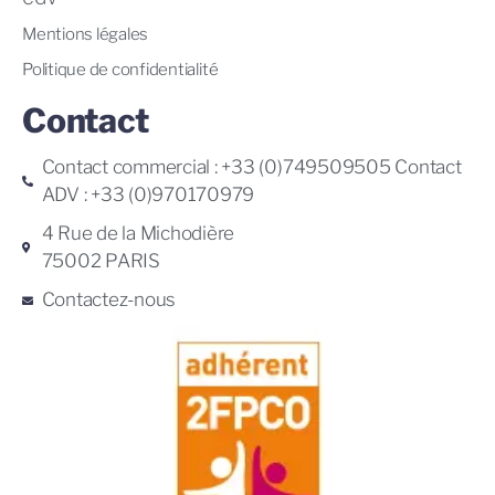
Mentions légales
Politique de confidentialité
Contact
Contact commercial : +33 (0)749509505 Contact
ADV : +33 (0)970170979
4 Rue de la Michodière
75002 PARIS
Contactez-nous