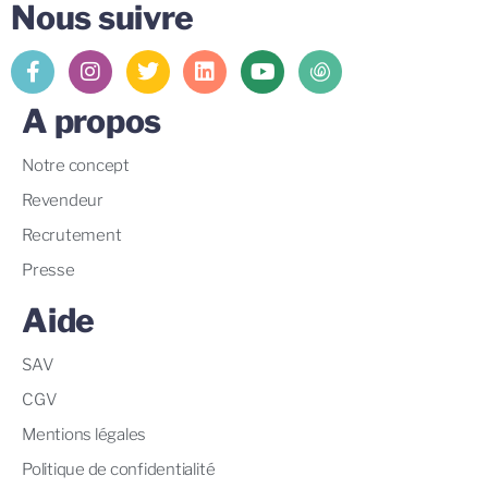
Nous suivre
A propos
Notre concept
Revendeur
Recrutement
Presse
Aide
SAV
CGV
Mentions légales
Politique de confidentialité