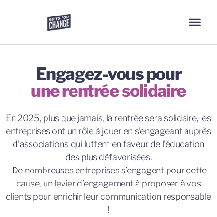
Engagez-vous pour
une rentrée solidaire
En 2025, plus que jamais, la rentrée sera solidaire, les
entreprises ont un rôle à jouer en s’engageant auprès
d’associations qui luttent en faveur de l’éducation
des plus défavorisées.
De nombreuses entreprises s’engagent pour cette
cause, un levier d’engagement à proposer à vos
clients pour enrichir leur communication responsable
!