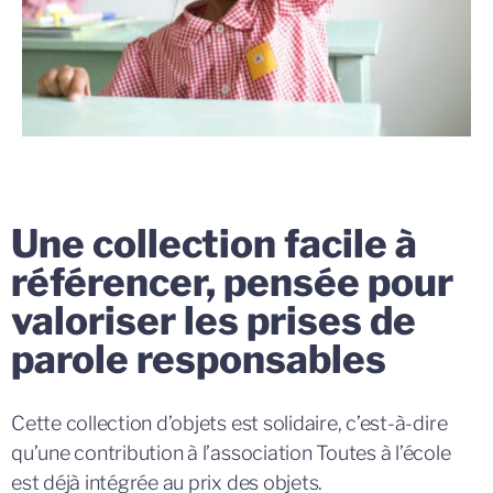
Une collection facile à
référencer, pensée pour
valoriser les prises de
parole responsables
Cette collection d’objets est solidaire, c’est-à-dire
qu’une contribution à l’association Toutes à l’école
est déjà intégrée au prix des objets.