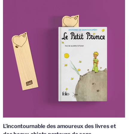
L’incontournable des amoureux des livres et