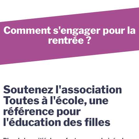
Comment s'engager pour la
rentrée ?
Soutenez l'association
Toutes à l'école, une
référence pour
l'éducation des filles