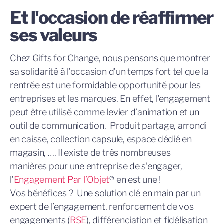
Et l'occasion de réaffirmer
ses valeurs
Chez Gifts for Change, nous pensons que montrer
sa solidarité à l’occasion d’un temps fort tel que la
rentrée est une formidable opportunité pour les
entreprises et les marques. En effet, l’engagement
peut être utilisé comme levier d’animation et un
outil de communication. Produit partage, arrondi
en caisse, collection capsule, espace dédié en
magasin, …. Il existe de très nombreuses
manières pour une entreprise de s’engager,
l’
Engagement Par l’Objet
® en est une !
Vos bénéfices ? Une solution clé en main par un
expert de l’engagement, renforcement de vos
engagements (
RSE
), différenciation et fidélisation