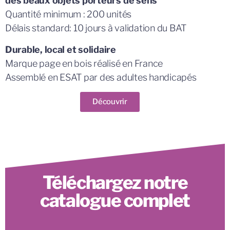
des beaux objets porteurs de sens
Quantité minimum : 200 unités
Délais standard: 10 jours à validation du BAT
Durable, local et solidaire
Marque page en bois réalisé en France
Assemblé en ESAT par des adultes handicapés
Découvrir
Téléchargez notre
catalogue complet