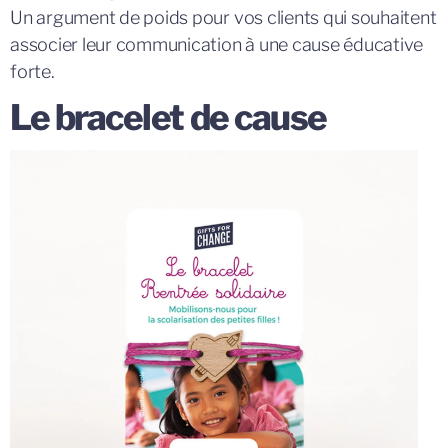
Un argument de poids pour vos clients qui souhaitent
associer leur communication à une cause éducative
forte.
Le bracelet de cause