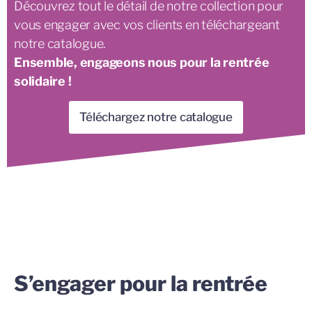
Découvrez tout le détail de notre collection pour
vous engager avec vos clients en téléchargeant
notre catalogue.
Ensemble, engageons nous pour la rentrée
solidaire !
Téléchargez notre catalogue
S’engager pour la rentrée