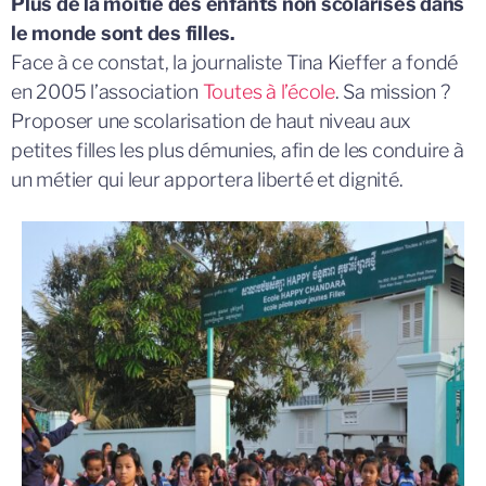
Plus de la moitié des enfants non scolarisés dans
le monde sont des filles.
Face à ce constat, la journaliste Tina Kieffer a fondé
en 2005 l’association
Toutes à l’école
. Sa mission ?
Proposer une scolarisation de haut niveau aux
petites filles les plus démunies, afin de les conduire à
un métier qui leur apportera liberté et dignité.