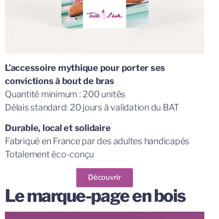
L’accessoire mythique pour porter ses
convictions à bout de bras
Quantité minimum : 200 unités
Délais standard: 20 jours à validation du BAT
Durable, local et solidaire
Fabriqué en France par des adultes handicapés
Totalement éco-conçu
Découvrir
Le marque-page en bois