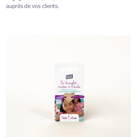
auprès de vos clients.