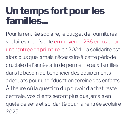
Un temps fort pour les
familles...
Pour la rentrée scolaire, le budget de fournitures
scolaires représente
en moyenne 236 euros pour
une rentrée en primaire
, en 2024. La solidarité est
alors plus que jamais nécessaire à cette période
cruciale de l’année afin de permettre aux familles
dans le besoin de bénéficier des équipements
adéquats pour une éducation sereine des enfants.
À l’heure où la question du pouvoir d’achat reste
centrale, vos clients seront plus que jamais en
quête de sens et solidarité pour la rentrée scolaire
2025.