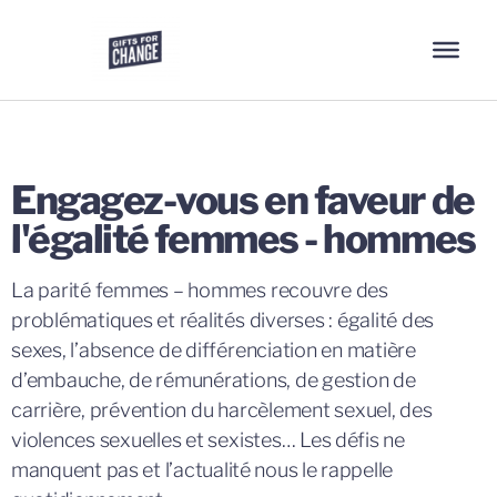
Engagez-vous en faveur de
l'égalité femmes - hommes
La parité femmes – hommes recouvre des
problématiques et réalités diverses : égalité des
sexes, l’absence de différenciation en matière
d’embauche, de rémunérations, de gestion de
carrière, prévention du harcèlement sexuel, des
violences sexuelles et sexistes…
Les défis ne
manquent pas et l’actualité nous le rappelle