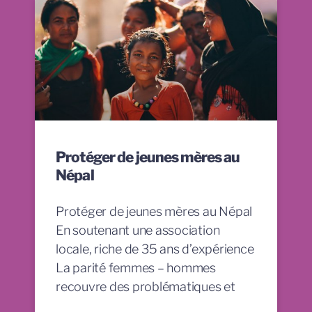
Protéger de jeunes mères au
Népal
Protéger de jeunes mères au Népal
En soutenant une association
locale, riche de 35 ans d’expérience
La parité femmes – hommes
recouvre des problématiques et