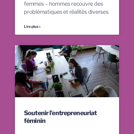
femmes – hommes recouvre des
problématiques et réalités diverses
Lire plus »
Soutenir l’entrepreneuriat
féminin