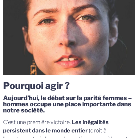
Pourquoi agir ?
Aujourd’hui, le débat sur la parité femmes –
hommes occupe une place importante dans
notre société.
C’est une première victoire.
Les inégalités
persistent dans le monde entier
(droit à