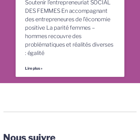
Soutenir l’entrepreneuriat SOCIAL
DES FEMMES En accompagnant
des entrepreneures de l’économie
positive La parité femmes –
hommes recouvre des
problématiques et réalités diverses
: égalité
Lire plus »
Nous suivre