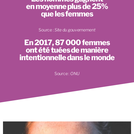
en moyenne plus de 25%
que les femmes
Source :
Site du gouvernement
En 2017, 87 000 femmes
ont été tuées de manière
intentionnelle dans le monde
Source :
ONU