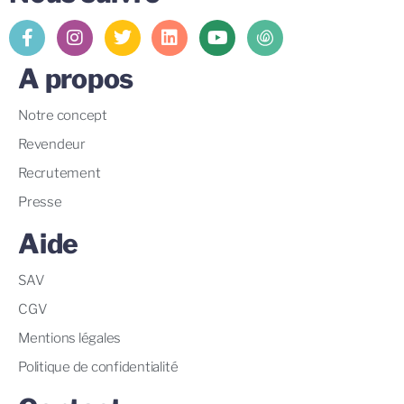
A propos
Notre concept
Revendeur
Recrutement
Presse
Aide
SAV
CGV
Mentions légales
Politique de confidentialité