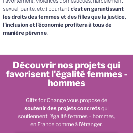
l’avortement, violences domestiques, harcèlement
sexuel, parité, etc.) pourtant
c’est en garantissant
les droits des femmes et des filles que la justice,
l’inclusion et l’économie profitera à tous de
manière pérenne
.
Découvrir nos projets qui
favorisent l'égalité femmes -
hommes
Gifts for Change vous propose de
soutenir des projets concrets
qui
soutiennent l’égalité femmes – hommes,
en France comme à l’étranger.