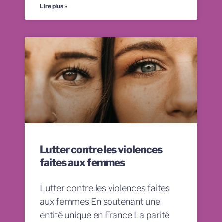
Lire plus »
Lutter contre les violences
faites aux femmes
Lutter contre les violences faites
aux femmes En soutenant une
entité unique en France La parité