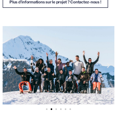
Plus d'informations sur le projet ? Contactez-nous !