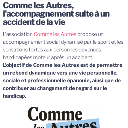
Comme les Autres,
l'accompagnement suite à un
accident de la vie
L’association
Comme les Autres
propose un
accompagnement social dynamisé par le sport et les
sensations fortes aux personnes devenues
handicapées moteur après un accident.
L’objectif de Comme les Autres est de permettre
un rebond dynamique vers une vie personnelle,
sociale et professionnelle épanouie, ainsi que de
contribuer au changement de regard sur le
handicap.