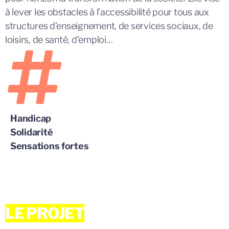
à lever les obstacles à l’accessibilité pour tous aux
structures d’enseignement, de services sociaux, de
loisirs, de santé, d’emploi…
Handicap
Solidarité
Sensations fortes
LE PROJET