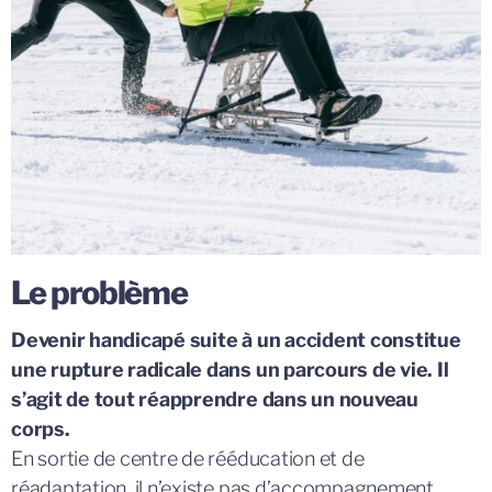
Le problème
D
evenir handicapé suite à un accident constitue
une rupture radicale dans un parcours de vie. Il
s’agit de tout réapprendre dans un nouveau
corps.
En sortie de centre de rééducation et de
réadaptation, il n’existe pas d’accompagnement