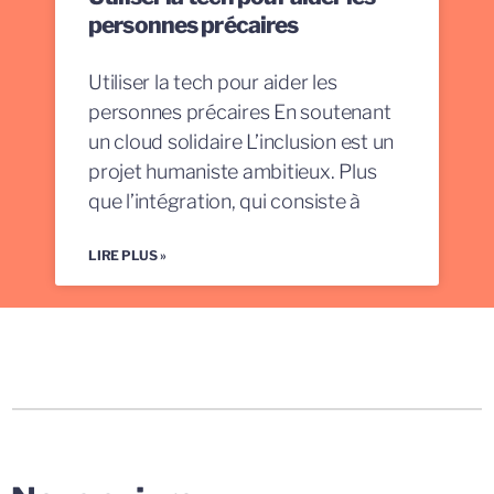
personnes précaires
Utiliser la tech pour aider les
personnes précaires En soutenant
un cloud solidaire L’inclusion est un
projet humaniste ambitieux. Plus
que l’intégration, qui consiste à
LIRE PLUS »