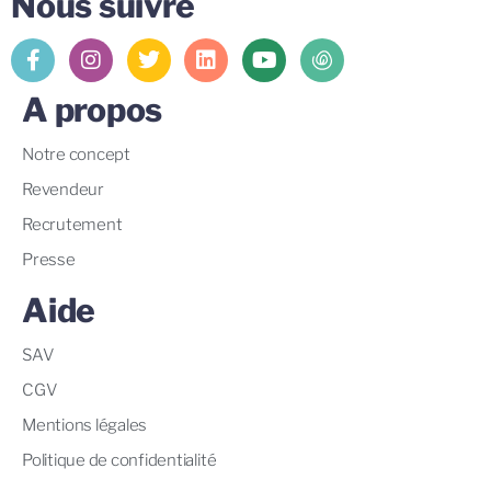
Nous suivre
A propos
Notre concept
Revendeur
Recrutement
Presse
Aide
SAV
CGV
Mentions légales
Politique de confidentialité