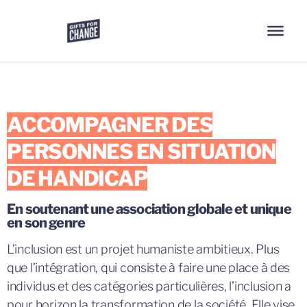
ACCOMPAGNER DES
PERSONNES EN SITUATION
DE HANDICAP
En soutenant une association globale et unique
en son genre
L’inclusion est un projet humaniste ambitieux. Plus
que l’intégration, qui consiste à faire une place à des
individus et des catégories particulières, l’inclusion a
pour horizon la transformation de la société. Elle vise