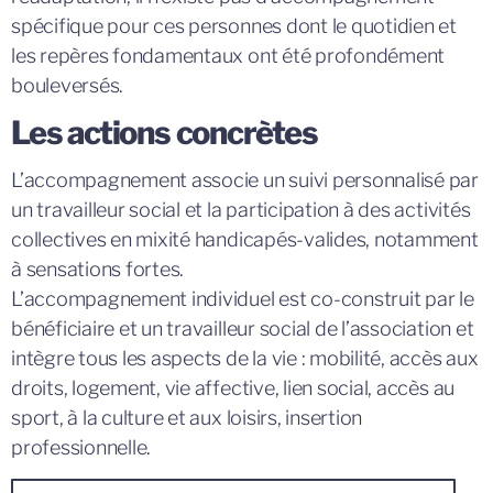
spécifique pour ces personnes dont le quotidien et
les repères fondamentaux ont été profondément
bouleversés.
Les actions concrètes
L’accompagnement associe un suivi personnalisé par
un travailleur social et la participation à des activités
collectives en mixité handicapés-valides, notamment
à sensations fortes.
L’accompagnement individuel est co-construit par le
bénéficiaire et un travailleur social de l’association et
intègre tous les aspects de la vie : mobilité, accès aux
droits, logement, vie affective, lien social, accès au
sport, à la culture et aux loisirs, insertion
professionnelle.