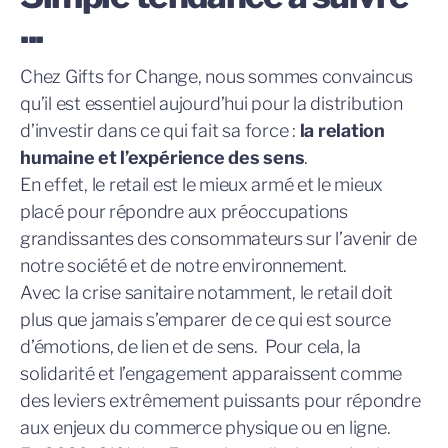
...
Chez Gifts for Change, nous sommes convaincus
qu’il est essentiel aujourd’hui pour la distribution
d’investir dans ce qui fait sa force :
la relation
humaine et l’expérience des sens
.
En effet, l
e retail est le mieux armé et le mieux
placé pour répondre aux préoccupations
grandissantes des consommateurs sur l’avenir de
notre société et de notre environnement.
Avec la crise sanitaire notamment, le retail doit
plus que jamais s’emparer de ce qui est source
d’émotions, de lien et de sens. Pour cela, la
solidarité et l’engagement apparaissent comme
des leviers extrêmement puissants pour répondre
aux enjeux du commerce physique ou en ligne.