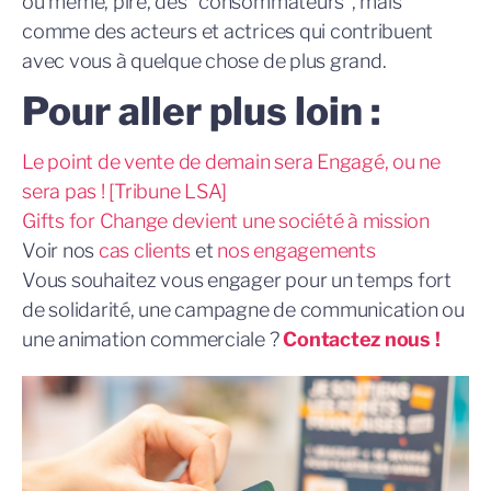
ou même, pire, des “consommateurs”, mais
comme des acteurs et actrices qui contribuent
avec vous à quelque chose de plus grand.
Pour aller plus loin :
Le point de vente de demain sera Engagé, ou ne
sera pas ! [Tribune LSA]
Gifts for Change devient une société à mission
Voir nos
cas clients
et
nos engagements
Vous souhaitez vous engager pour un temps fort
de solidarité, une campagne de communication ou
une animation commerciale ?
Contactez nous !