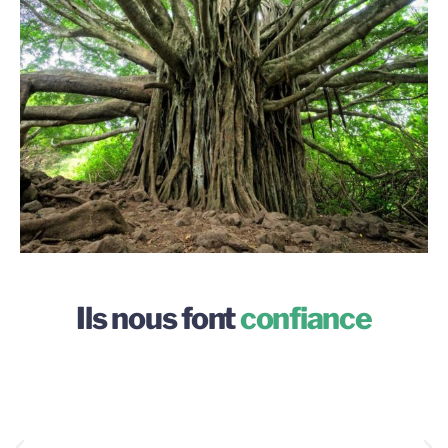
Ils nous font
confiance