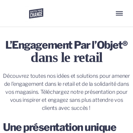
L’Engagement Par l’Objet®
dans le retail
Découvrez toutes nos idées et solutions pour amener
de l’engagement dans le retail et de la solidarité dans
vos magasins. Téléchargez notre présentation pour
vous inspirer et engagez sans plus attendre vos
clients avec succès !
Une présentation unique