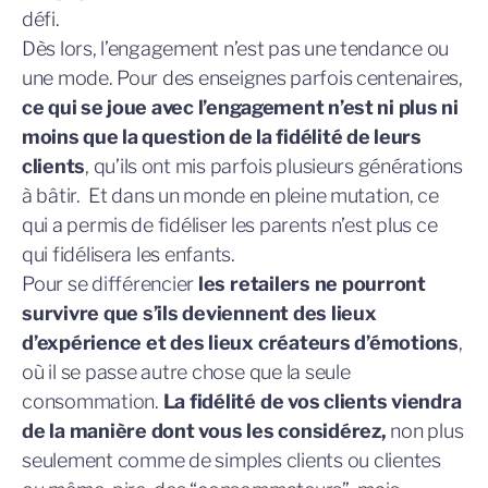
défi.
Dès lors, l’engagement n’est pas une tendance ou
une mode. Pour des enseignes parfois centenaires,
ce qui se joue avec l’engagement n’est ni plus ni
moins que la question de la fidélité de leurs
clients
, qu’ils ont mis parfois plusieurs générations
à bâtir. Et dans un monde en pleine mutation, ce
qui a permis de fidéliser les parents n’est plus ce
qui fidélisera les enfants.
Pour se différencier
les retailers ne pourront
survivre que s’ils deviennent des lieux
d’expérience et des lieux créateurs d’émotions
,
où il se passe autre chose que la seule
consommation.
La fidélité de vos clients viendra
de la manière dont vous les considérez,
non plus
seulement comme de simples clients ou clientes