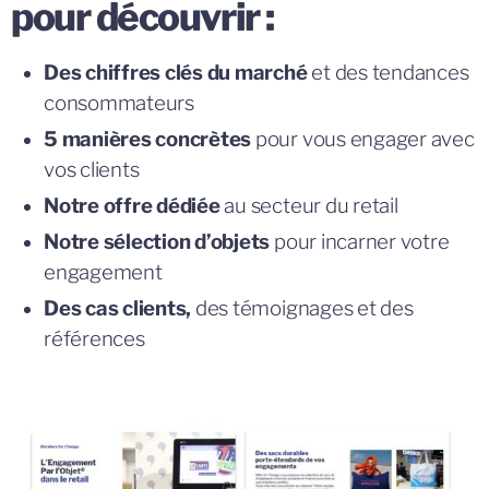
pour découvrir :
Des chiffres clés du marché
et des tendances
consommateurs
5 manières concrètes
pour vous engager avec
vos clients
Notre offre dédiée
au secteur du retail
Notre sélection d’objets
pour incarner votre
engagement
Des cas clients,
des témoignages et des
références