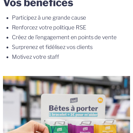
Vos bénéfices
Participez à une grande cause
Renforcez votre politique RSE
Créez de l’engagement en points de vente
Surprenez et fidélisez vos clients
Motivez votre staff