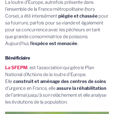
La loutre d’Europe, autrefois présente dans
l’ensemble de la France métropolitaine (hors
Corse), a été intensément
piégée et chassée
pour
sa fourrure, parfois pour sa viande et également
pour sa concurrence avec les pêcheurs en tant
que grande consommatrice de poissons.
Aujourd’hui,
l’espèce est menacée
.
Bénéficiaire
La SFEPM
, est l’association qui gère le Plan
National d’Actions de la loutre d’Europe.
Elle
construit et aménage des centres de soins
d’urgence en France, elle
assure la réhabilitation
de l’animal jusqu’à son relâchement et elle analyse
les évolutions de la population.