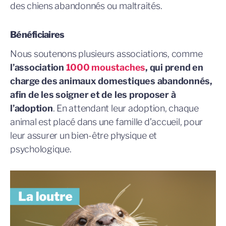
des chiens abandonnés ou maltraités.
Bénéficiaires
Nous soutenons plusieurs associations, comme
l’association
1000 moustaches
, qui prend en
charge des animaux domestiques abandonnés,
afin de les soigner et de les proposer à
l’adoption
. En attendant leur adoption, chaque
animal est placé dans une famille d’accueil, pour
leur assurer un bien-être physique et
psychologique.