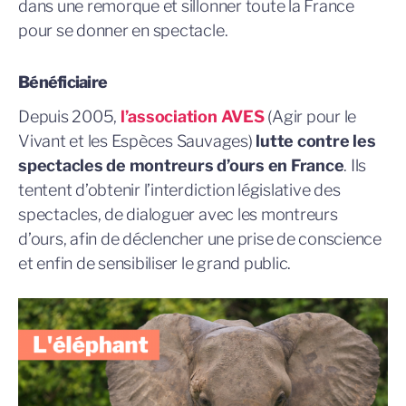
dans une remorque et sillonner toute la France
pour se donner en spectacle.
Bénéficiaire
Depuis 2005,
l’association AVES
(Agir pour le
Vivant et les Espèces Sauvages)
lutte contre les
spectacles de montreurs d’ours en France
. Ils
tentent d’obtenir l’interdiction législative des
spectacles, de dialoguer avec les montreurs
d’ours, afin de déclencher une prise de conscience
et enfin de sensibiliser le grand public.