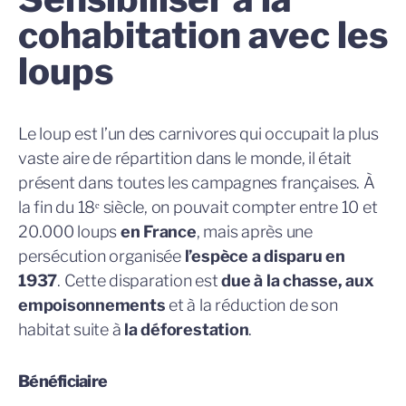
cohabitation avec les
loups
Le loup est l’un des carnivores qui occupait la plus
vaste aire de répartition dans le monde, il était
présent dans toutes les campagnes françaises. À
la fin du 18ᵉ siècle, on pouvait compter entre 10 et
20.000 loups
en France
, mais après une
persécution organisée
l’espèce a disparu en
1937
. Cette disparation est
due à la chasse, aux
empoisonnements
et à la réduction de son
habitat suite à
la déforestation
.
Bénéficiaire