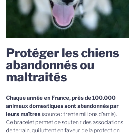
Protéger les chiens
abandonnés ou
maltraités
Chaque année en France, p
rès de 100.000
animaux domestiques sont abandonnés par
leurs maîtres
(source : t
rente millions d’amis).
Ce bracelet permet de soutenir des associations
de terrain, qui luttent en faveur de la protection