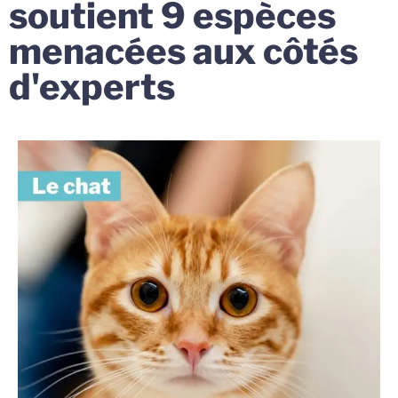
soutient 9 espèces
menacées aux côtés
d'experts