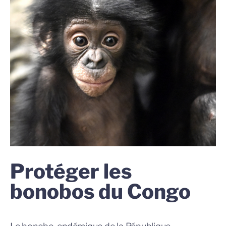
Protéger les
bonobos du Congo