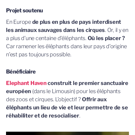
Projet soutenu
En Europe
de plus en plus de pays interdisent
les animaux sauvages dans les cirques
. Or, il y en
a plus d’une centaine d’éléphants.
Où les placer ?
Car ramener les éléphants dans leur pays d’origine
n’est pas toujours possible.
Bénéficiaire
Elephant Haven
construit le premier sanctuaire
européen
(dans le Limousin) pour les éléphants
des zoos et cirques. L’objectif ?
Offrir aux
éléphants un lieu de vie et leur permettre de se
réhabiliter et de resocialiser
.