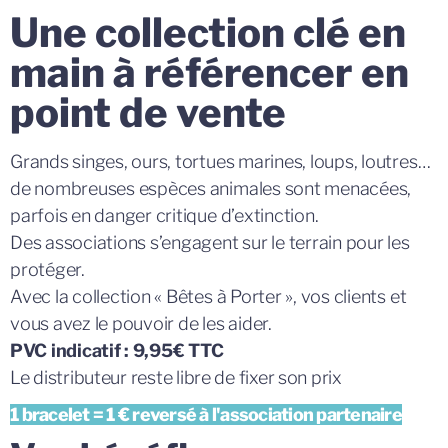
Une collection clé en
main à référencer en
point de vente
Grands singes, ours, tortues marines, loups, loutres…
de nombreuses espèces animales sont menacées,
parfois en danger critique d’extinction.
Des associations s’engagent sur le terrain pour les
protéger.
Avec la collection « Bêtes à Porter », vos clients et
vous avez le pouvoir de les aider.
PVC indicatif : 9,95€ TTC
Le distributeur reste libre de fixer son prix
1 bracelet = 1 € reversé à l'association partenaire