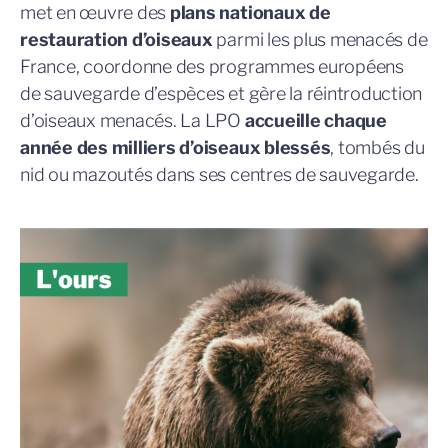
met en œuvre des
plans nationaux de
restauration d’oiseaux
parmi les plus menacés de
France, coordonne des programmes européens
de sauvegarde d’espèces et gère la réintroduction
d’oiseaux menacés. La LPO
accueille chaque
année des milliers d’oiseaux blessés
, tombés du
nid ou mazoutés dans ses centres de sauvegarde.