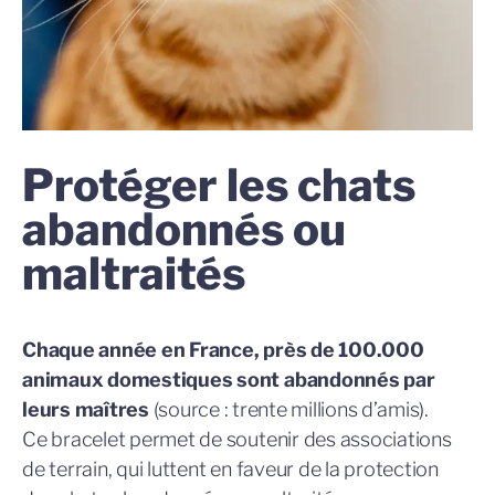
Protéger les chats
abandonnés ou
maltraités
Chaque année en France, p
rès de 100.000
animaux domestiques sont abandonnés par
leurs maîtres
(source : t
rente millions d’amis).
Ce bracelet permet de soutenir des associations
de terrain, qui luttent en faveur de la protection