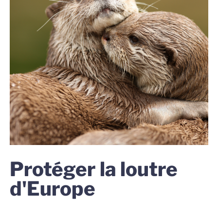
Protéger la loutre
d'Europe