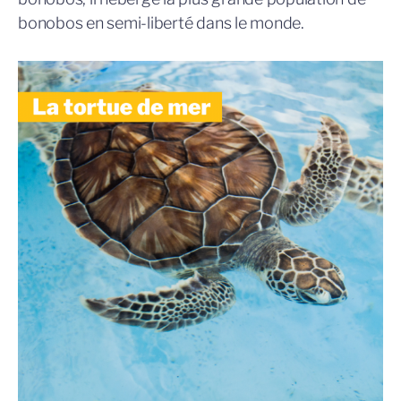
bonobos en semi-liberté dans le monde.