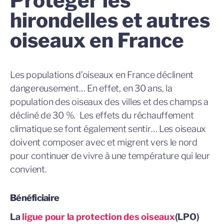
Protéger les
hirondelles et autres
oiseaux en France
Les populations d’oiseaux en France déclinent
dangereusement… En effet, en 30 ans, la
population des oiseaux des villes et des champs a
décliné de 30 %.
Les effets du réchauffement
climatique se font également sentir… Les oiseaux
doivent composer avec et migrent vers le nord
pour continuer de vivre à une température qui leur
convient.
Bénéficiaire
La
ligue pour la protection des oiseaux
(LPO)