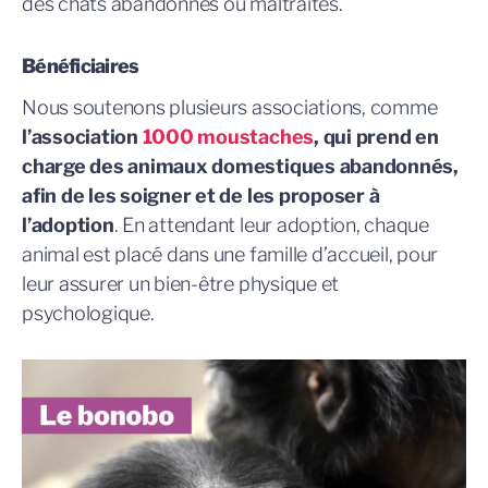
des chats abandonnés ou maltraités.
Bénéficiaires
Nous soutenons plusieurs associations, comme
l’association
1000 moustaches
, qui prend en
charge des animaux domestiques abandonnés,
afin de les soigner et de les proposer à
l’adoption
. En attendant leur adoption, chaque
animal est placé dans une famille d’accueil, pour
leur assurer un bien-être physique et
psychologique.