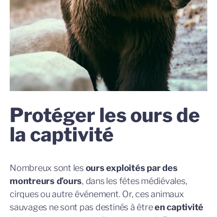
Protéger les ours de
la captivité
Nombreux sont les
ours exploités par des
montreurs d’ours
, dans les fêtes médiévales,
cirques ou autre événement. Or, ces animaux
sauvages ne sont pas destinés à être
en captivité