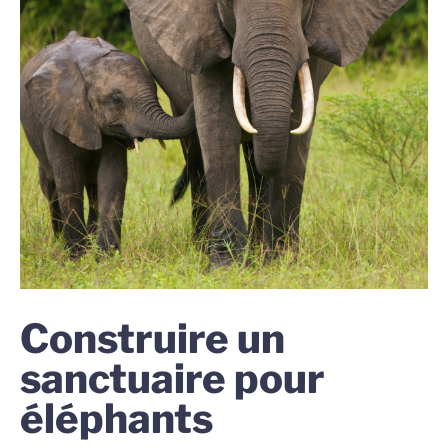
Construire un
sanctuaire pour
éléphants