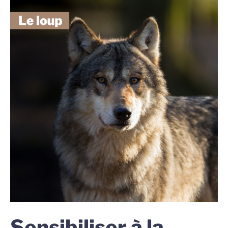
Sensibiliser à la