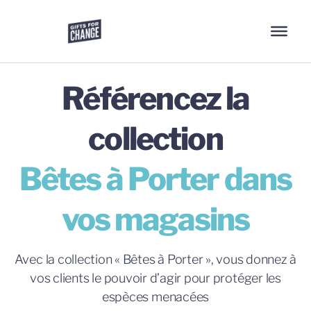
Référencez la
collection
Bêtes à Porter dans
vos magasins
Avec la collection « Bêtes à Porter », vous donnez à
vos clients le pouvoir d’agir pour protéger les
espèces menacées