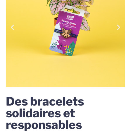
Des bracelets
solidaires et
responsables