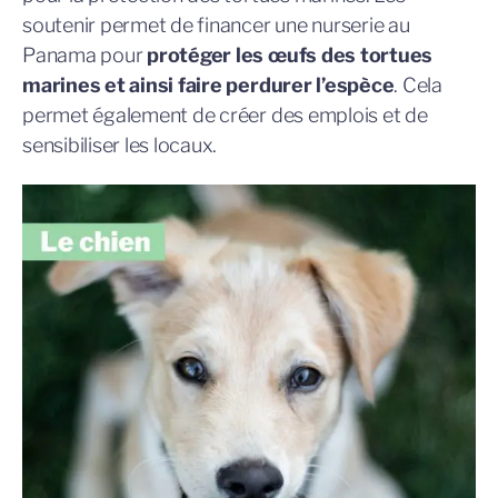
soutenir permet de financer une nurserie au
Panama pour
protéger les œufs des tortues
marines et ainsi faire perdurer l’espèce
. Cela
permet également de créer des emplois et de
sensibiliser les locaux.