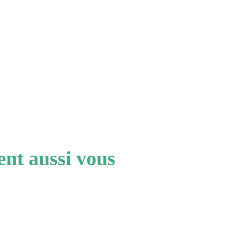
nt aussi vous