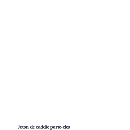
Jeton de caddie porte-clés