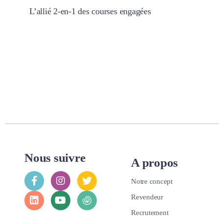
L’allié 2-en-1 des courses engagées
Nous suivre
A propos
Notre concept
Revendeur
Recrutement