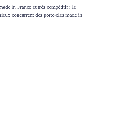
ade in France et très compétitif : le
érieux concurrent des porte-clés made in