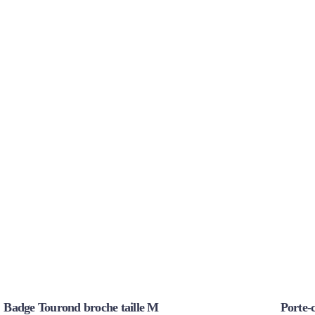
Badge Tourond broche taille M
Porte-