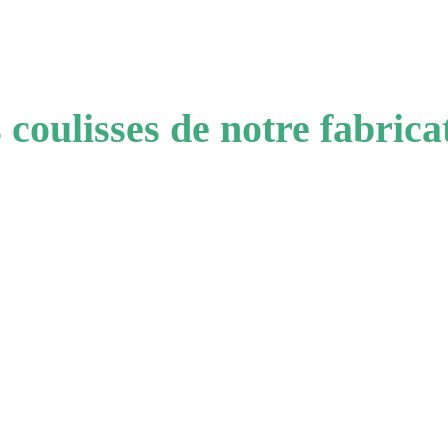
 coulisses de notre fabrica