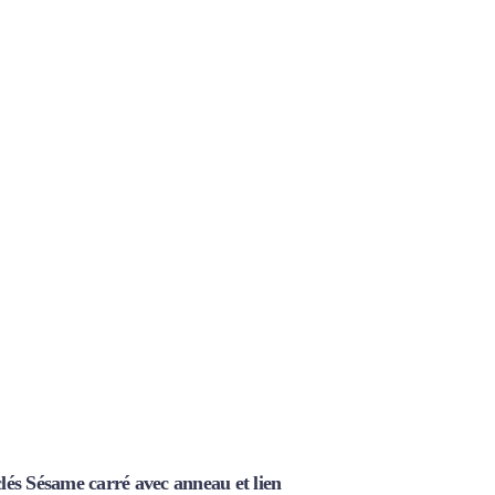
clés Sésame carré avec anneau et lien