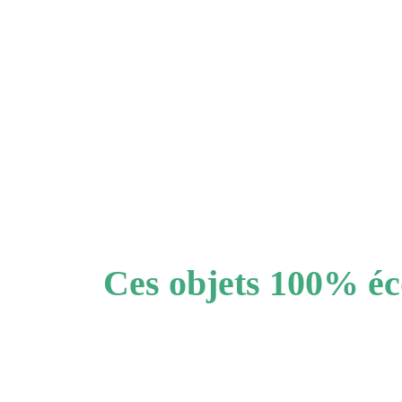
Ces objets 100% éc