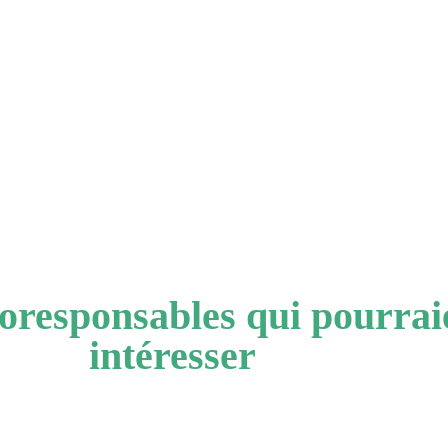
oresponsables qui pourraie
intéresser