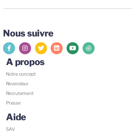
Nous suivre
A propos
Notre concept
Revendeur
Recrutement
Presse
Aide
SAV