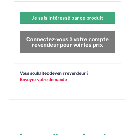
Je suis intéressé par ce produit
Connectez-vous à votre compte
revendeur pour voir les prix
Vous souhaitez devenir revendeur ?
Envoyez votre demande