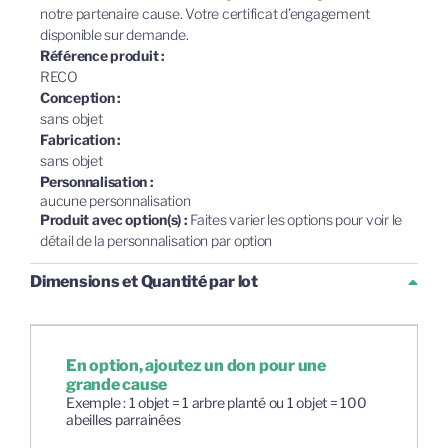
notre partenaire cause. Votre certificat d’engagement
disponible sur demande.
Référence produit :
RECO
Conception :
sans objet
Fabrication :
sans objet
Personnalisation :
aucune personnalisation
Produit avec option(s) :
Faites varier les options pour voir le
détail de la personnalisation par option
Dimensions et Quantité par lot
En option, ajoutez un don pour une
grande cause
Exemple : 1 objet = 1 arbre planté ou 1 objet = 100
abeilles parrainées