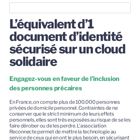
L’équivalent d’1
document d’identité
sécurisé sur un cloud
solidaire
Engagez-vous en faveur de l’inclusion
des personnes précaires
En France, on compte plus de 100.000 personnes
privées de domicile personnel. Contraintes de ne
conserver que le strict minimum de leurs effets
personnels, elles sont très exposées au risque de se les
faire dérober ou de les perdre. L'association
Reconnecte permet de mettre la technologie au
service de ceux qui en ont le plus besoin, en sécurisant