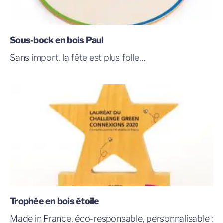
Sous-bock en bois Paul
Sans import, la fête est plus folle…
Trophée en bois étoile
Made in France, éco-responsable, personnalisable :