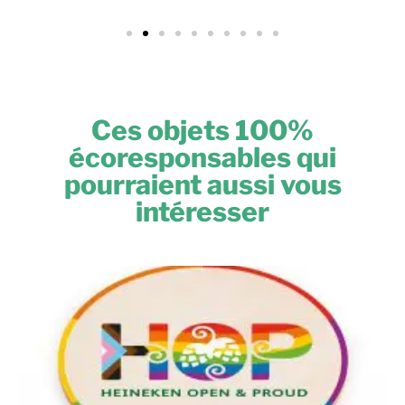
Ces objets 100%
écoresponsables qui
pourraient aussi vous
intéresser