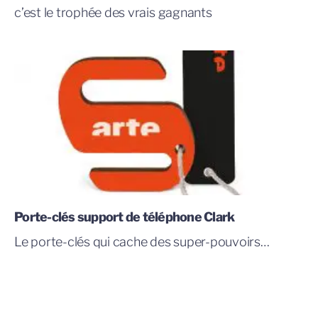
c’est le trophée des vrais gagnants
Porte-clés support de téléphone Clark
Le porte-clés qui cache des super-pouvoirs…