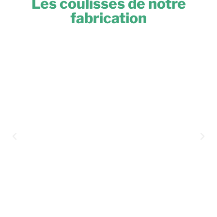
Les coulisses de notre
fabrication