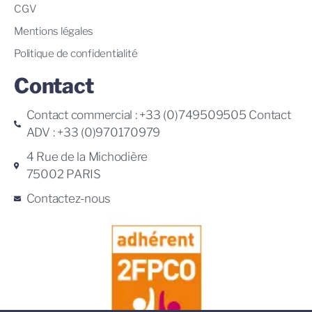
CGV
Mentions légales
Politique de confidentialité
Contact
Contact commercial : +33 (0)749509505 Contact
ADV : +33 (0)970170979
4 Rue de la Michodière
75002 PARIS
Contactez-nous